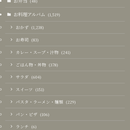
お弁当
(48)
お料理アルバム
(1,519)
おかず
(1,238)
お寿司
(83)
カレー・スープ・汁物
(241)
ごはん物・丼物
(378)
サラダ
(604)
スイーツ
(151)
パスタ・ラーメン・麺類
(229)
パン・ピザ
(106)
ランチ
(6)