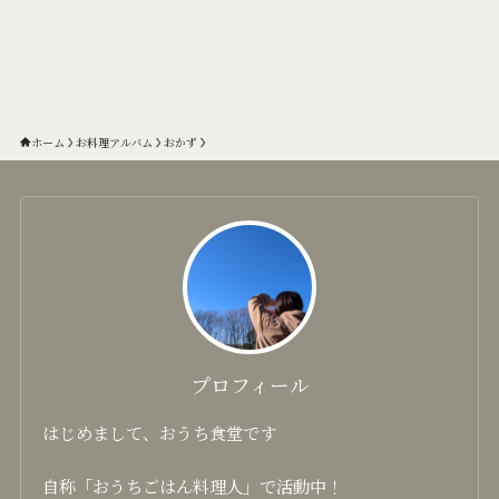
ホーム
お料理アルバム
おかず
プロフィール
はじめまして、おうち食堂です
自称「おうちごはん料理人」で活動中！