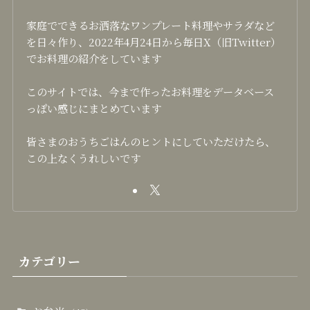
家庭でできるお洒落なワンプレート料理やサラダなど
を日々作り、2022年4月24日から毎日X（旧Twitter）
でお料理の紹介をしています
このサイトでは、今まで作ったお料理をデータベース
っぽい感じにまとめています
皆さまのおうちごはんのヒントにしていただけたら、
この上なくうれしいです
カテゴリー