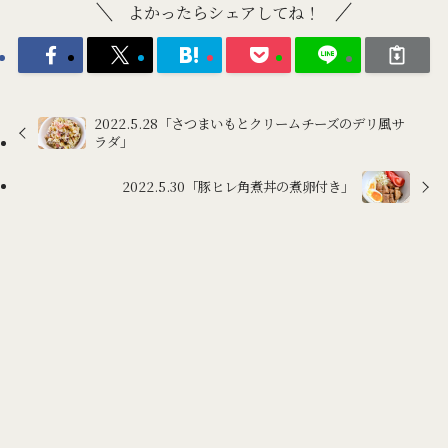
よかったらシェアしてね！
2022.5.28「さつまいもとクリームチーズのデリ風サ
ラダ」
2022.5.30「豚ヒレ角煮丼の煮卵付き」