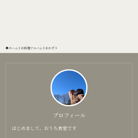
ホーム
お料理アルバム
おかず
プロフィール
はじめまして、おうち食堂です