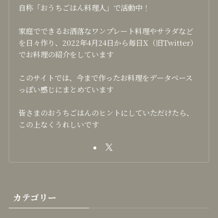
自称「おうちごはん料理人」で活動中！
家庭でできるお洒落なワンプレート料理やサラダなど
を日々作り、2022年4月24日から毎日X（旧Twitter）
でお料理の紹介をしています
このサイトでは、今まで作ったお料理をデータベース
っぽい感じにまとめています
皆さまのおうちごはんのヒントにしていただけたら、
この上なくうれしいです
カテゴリー