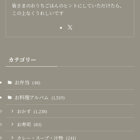
皆さまのおうちごはんのヒントにしていただけたら、
この上なくうれしいです
カテゴリー
お弁当
(48)
お料理アルバム
(1,519)
おかず
(1,238)
お寿司
(83)
カレー・スープ・汁物
(241)