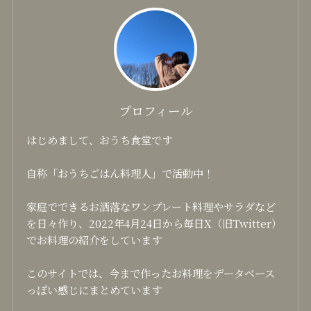
プロフィール
はじめまして、おうち食堂です
自称「おうちごはん料理人」で活動中！
家庭でできるお洒落なワンプレート料理やサラダなど
を日々作り、2022年4月24日から毎日X（旧Twitter）
でお料理の紹介をしています
このサイトでは、今まで作ったお料理をデータベース
っぽい感じにまとめています