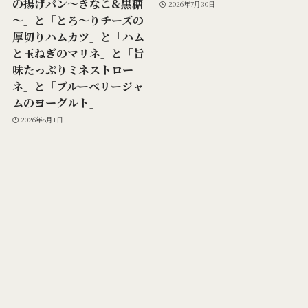
の揚げパン～きなこ&黒糖
2026年7月30日
～」と「とろ～りチーズの
厚切りハムカツ」と「ハム
と玉ねぎのマリネ」と「旨
味たっぷりミネストロー
ネ」と「ブルーベリージャ
ムのヨーグルト」
2026年8月1日