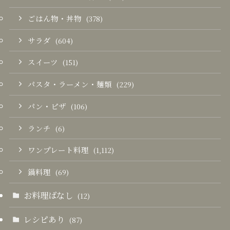
ごはん物・丼物
(378)
サラダ
(604)
スイーツ
(151)
パスタ・ラーメン・麺類
(229)
パン・ピザ
(106)
ランチ
(6)
ワンプレート料理
(1,112)
鍋料理
(69)
お料理ばなし
(12)
レシピあり
(87)