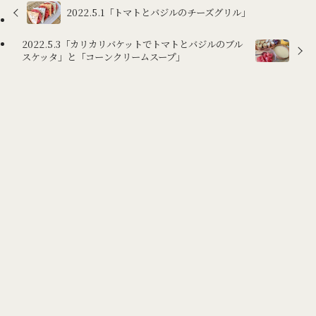
2022.5.1「トマトとバジルのチーズグリル」
2022.5.3「カリカリバケットでトマトとバジルのブル
スケッタ」と「コーンクリームスープ」