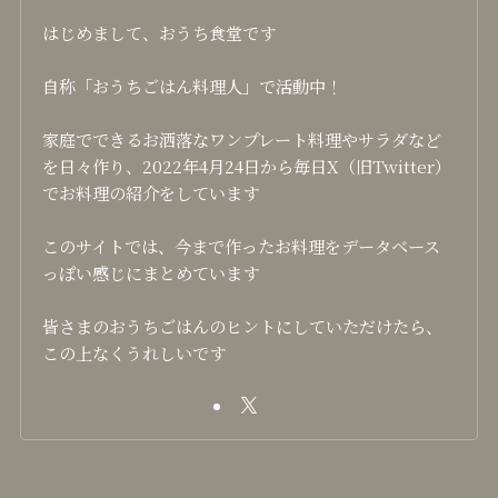
はじめまして、おうち食堂です
自称「おうちごはん料理人」で活動中！
家庭でできるお洒落なワンプレート料理やサラダなど
を日々作り、2022年4月24日から毎日X（旧Twitter）
でお料理の紹介をしています
このサイトでは、今まで作ったお料理をデータベース
っぽい感じにまとめています
皆さまのおうちごはんのヒントにしていただけたら、
この上なくうれしいです