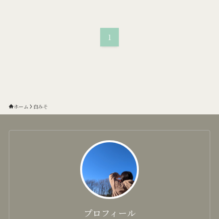
1
ホーム
白みそ
プロフィール