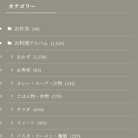
カテゴリー
お弁当
(48)
お料理アルバム
(1,520)
おかず
(1,238)
お寿司
(83)
カレー・スープ・汁物
(241)
ごはん物・丼物
(379)
サラダ
(604)
スイーツ
(151)
パスタ・ラーメン・麺類
(229)