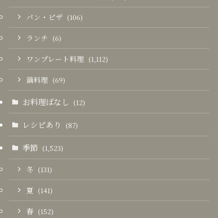
パン・ピザ
(106)
ランチ
(6)
ワンプレート料理
(1,112)
鍋料理
(69)
お料理ばなし
(12)
レシピあり
(87)
季節
(1,523)
冬
(131)
夏
(141)
春
(152)