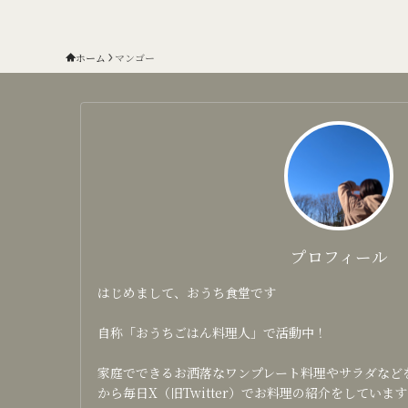
ホーム
マンゴー
プロフィール
はじめまして、おうち食堂です
自称「おうちごはん料理人」で活動中！
家庭でできるお洒落なワンプレート料理やサラダなどを日
から毎日X（旧Twitter）でお料理の紹介をしています