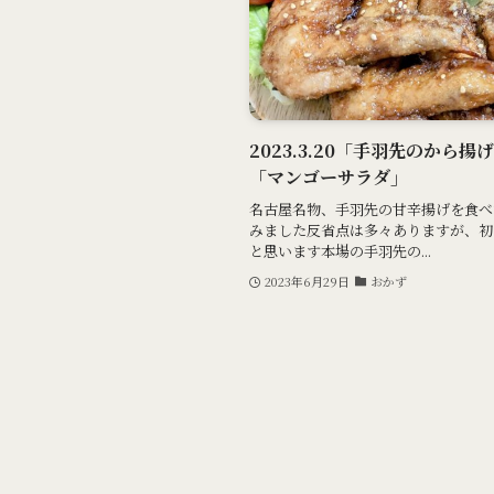
2023.3.20「手羽先のから
「マンゴーサラダ」
名古屋名物、手羽先の甘辛揚げを食べ
みました反省点は多々ありますが、初
と思います本場の手羽先の...
2023年6月29日
おかず