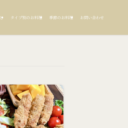
し
タイプ別のお料理
季節のお料理
お問い合わせ