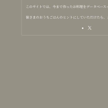
このサイトでは、今まで作ったお料理をデータベース
皆さまのおうちごはんのヒントにしていただけたら、