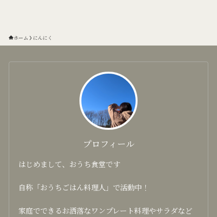
ホーム
にんにく
プロフィール
はじめまして、おうち食堂です
自称「おうちごはん料理人」で活動中！
家庭でできるお洒落なワンプレート料理やサラダなど