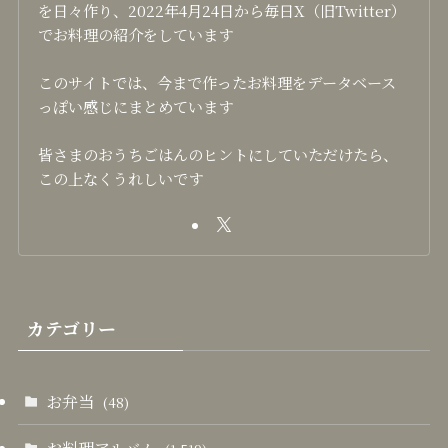
を日々作り、2022年4月24日から毎日X（旧Twitter）
でお料理の紹介をしています
このサイトでは、今まで作ったお料理をデータベース
っぽい感じにまとめています
皆さまのおうちごはんのヒントにしていただけたら、
この上なくうれしいです
カテゴリー
お弁当
(48)
お料理アルバム