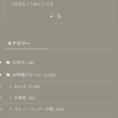
この上なくうれしいです
カテゴリー
お弁当
(48)
お料理アルバム
(1,520)
おかず
(1,238)
お寿司
(83)
カレー・スープ・汁物
(241)