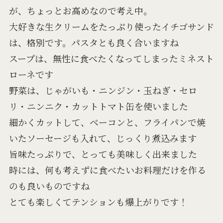
が、ちょっとお高めなので考え中。
大好きな生クリームをたっぷり使ったイチゴサンド
は、格別です。パスタとも良く合いますね
スープは、無性に食べたくなってしまったミネスト
ローネです
野菜は、じゃがいも・ニンジン・玉ねぎ・セロ
リ・ニンニク・カットトマト缶を使いました
細かくカットして、ベーコンと、フライパンで焼
いたソーセージも入れて、じっくり煮込みます
旨味たっぷりで、とっても美味しく出来ました
時には、何も考えずに食べたいお料理だけを作る
のも良いものですね
とても楽しくてテンションも爆上がりです！