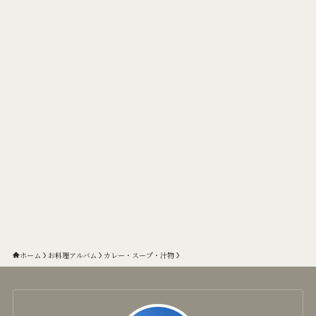
ホーム
お料理アルバム
カレー・スープ・汁物