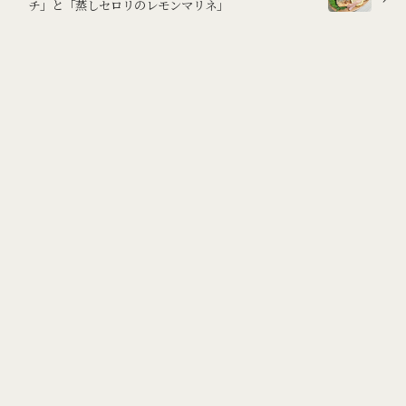
チ」と「蒸しセロリのレモンマリネ」