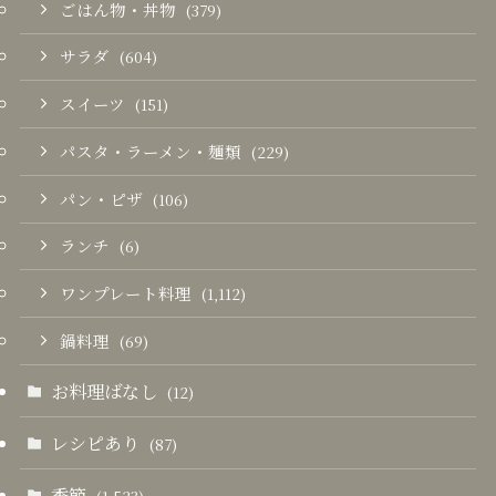
ごはん物・丼物
(379)
サラダ
(604)
スイーツ
(151)
パスタ・ラーメン・麺類
(229)
パン・ピザ
(106)
ランチ
(6)
ワンプレート料理
(1,112)
鍋料理
(69)
お料理ばなし
(12)
レシピあり
(87)
季節