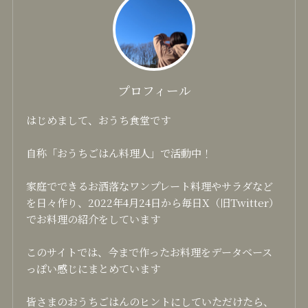
プロフィール
はじめまして、おうち食堂です
自称「おうちごはん料理人」で活動中！
家庭でできるお洒落なワンプレート料理やサラダなど
を日々作り、2022年4月24日から毎日X（旧Twitter）
でお料理の紹介をしています
このサイトでは、今まで作ったお料理をデータベース
っぽい感じにまとめています
皆さまのおうちごはんのヒントにしていただけたら、