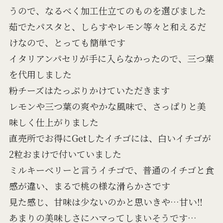
うので、なるべく加工仕立てのものを選びました
茹でたパスタと、しらすやレモン等々と和えるだ
けなので、とっても簡単です
イタリアンパセリが手に入らなかったので、三つ葉
を代用しました
粉チーズはたっぷりかけていただきます
レモンや三つ葉の爽やかな風味で、さっぱりと美
味しく仕上がりました
直売所でお得にGetしたイチゴには、白いイチゴが
2粒おまけで付いていました
ミルキーベリーと言うイチゴで、普通のイチゴと食
感が違い、まるで桃の様な滑らかさです
見た感じ、甘味は少ないのかと思いきや…甘い‼
あまりの美味しさにハマってしまいそうです…