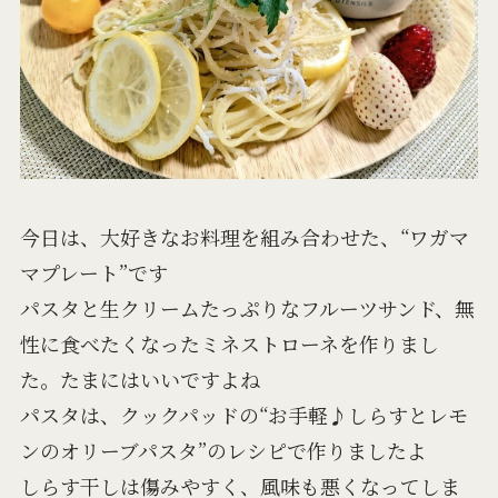
今日は、大好きなお料理を組み合わせた、“ワガマ
マプレート”です
パスタと生クリームたっぷりなフルーツサンド、無
性に食べたくなったミネストローネを作りまし
た。たまにはいいですよね
パスタは、クックパッドの“お手軽♪しらすとレモ
ンのオリーブパスタ”のレシピで作りましたよ
しらす干しは傷みやすく、風味も悪くなってしま