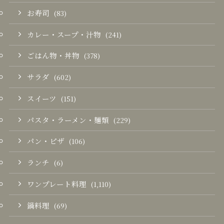
お寿司
(83)
カレー・スープ・汁物
(241)
ごはん物・丼物
(378)
サラダ
(602)
スイーツ
(151)
パスタ・ラーメン・麺類
(229)
パン・ピザ
(106)
ランチ
(6)
ワンプレート料理
(1,110)
鍋料理
(69)