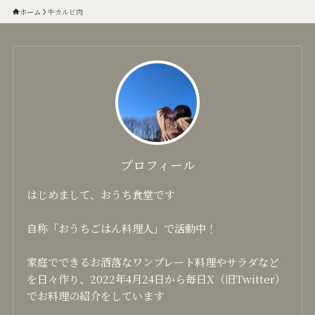
ホーム
牛カルビ肉
プロフィール
はじめまして、おうち食堂です
自称「おうちごはん料理人」で活動中！
家庭でできるお洒落なワンプレート料理やサラダなど
を日々作り、2022年4月24日から毎日X（旧Twitter）
でお料理の紹介をしています