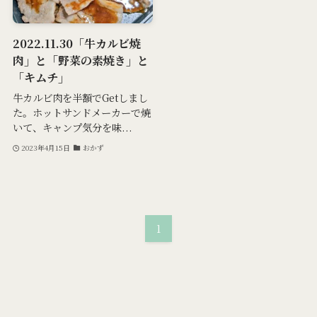
2022.11.30「牛カルビ焼
肉」と「野菜の素焼き」と
「キムチ」
牛カルビ肉を半額でGetしまし
た。ホットサンドメーカーで焼
いて、キャンプ気分を味...
2023年4月15日
おかず
1