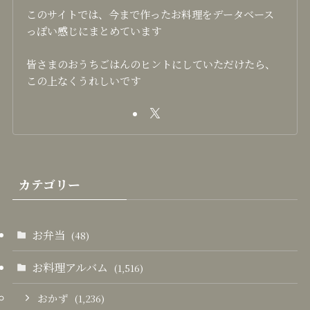
このサイトでは、今まで作ったお料理をデータベース
っぽい感じにまとめています
皆さまのおうちごはんのヒントにしていただけたら、
この上なくうれしいです
カテゴリー
お弁当
(48)
お料理アルバム
(1,516)
おかず
(1,236)