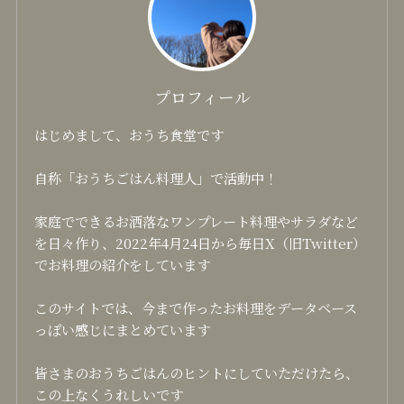
プロフィール
はじめまして、おうち食堂です
自称「おうちごはん料理人」で活動中！
家庭でできるお洒落なワンプレート料理やサラダなど
を日々作り、2022年4月24日から毎日X（旧Twitter）
でお料理の紹介をしています
このサイトでは、今まで作ったお料理をデータベース
っぽい感じにまとめています
皆さまのおうちごはんのヒントにしていただけたら、
この上なくうれしいです