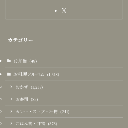
カテゴリー
お弁当
(48)
お料理アルバム
(1,518)
おかず
(1,237)
お寿司
(83)
カレー・スープ・汁物
(241)
ごはん物・丼物
(378)