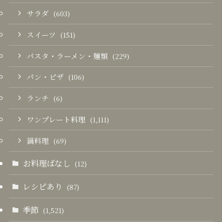
サラダ
(603)
スイーツ
(151)
パスタ・ラーメン・麺類
(229)
パン・ピザ
(106)
ランチ
(6)
ワンプレート料理
(1,111)
鍋料理
(69)
お料理ばなし
(12)
レシピあり
(87)
季節
(1,521)