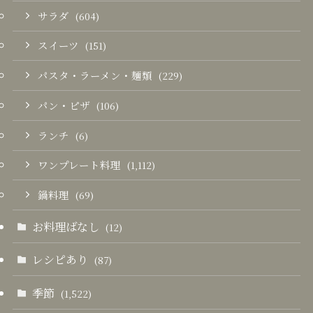
サラダ
(604)
スイーツ
(151)
パスタ・ラーメン・麺類
(229)
パン・ピザ
(106)
ランチ
(6)
ワンプレート料理
(1,112)
鍋料理
(69)
お料理ばなし
(12)
レシピあり
(87)
季節
(1,522)