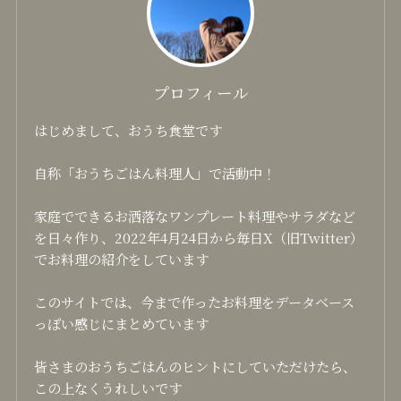
プロフィール
はじめまして、おうち食堂です
自称「おうちごはん料理人」で活動中！
家庭でできるお洒落なワンプレート料理やサラダなど
を日々作り、2022年4月24日から毎日X（旧Twitter）
でお料理の紹介をしています
このサイトでは、今まで作ったお料理をデータベース
っぽい感じにまとめています
皆さまのおうちごはんのヒントにしていただけたら、
この上なくうれしいです