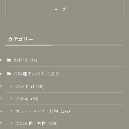
カテゴリー
お弁当
(48)
お料理アルバム
(1,519)
おかず
(1,238)
お寿司
(83)
カレー・スープ・汁物
(241)
ごはん物・丼物
(378)