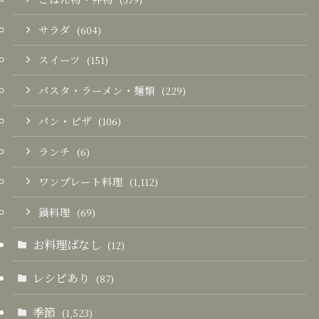
サラダ
(604)
スイーツ
(151)
パスタ・ラーメン・麺類
(229)
パン・ピザ
(106)
ランチ
(6)
ワンプレート料理
(1,112)
鍋料理
(69)
お料理ばなし
(12)
レシピあり
(87)
季節
(1,523)