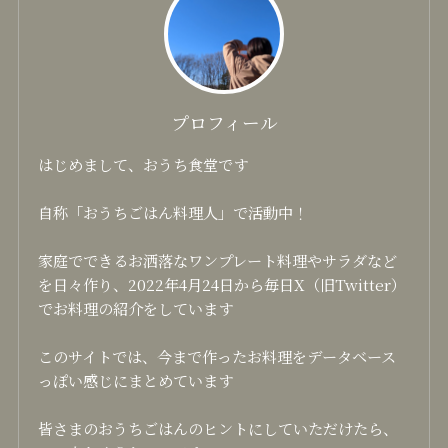
プロフィール
はじめまして、おうち食堂です
自称「おうちごはん料理人」で活動中！
家庭でできるお洒落なワンプレート料理やサラダなど
を日々作り、2022年4月24日から毎日X（旧Twitter）
でお料理の紹介をしています
このサイトでは、今まで作ったお料理をデータベース
っぽい感じにまとめています
皆さまのおうちごはんのヒントにしていただけたら、