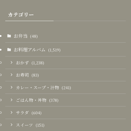
カテゴリー
お弁当
(48)
お料理アルバム
(1,519)
おかず
(1,238)
お寿司
(83)
カレー・スープ・汁物
(241)
ごはん物・丼物
(378)
サラダ
(604)
スイーツ
(151)