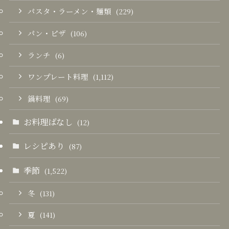
パスタ・ラーメン・麺類
(229)
パン・ピザ
(106)
ランチ
(6)
ワンプレート料理
(1,112)
鍋料理
(69)
お料理ばなし
(12)
レシピあり
(87)
季節
(1,522)
冬
(131)
夏
(141)