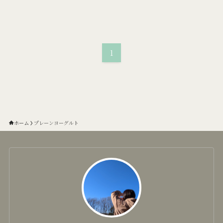
1
ホーム
プレーンヨーグルト