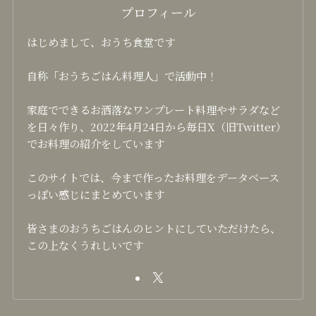
プロフィール
はじめまして、おうち食堂です
自称「おうちごはん料理人」で活動中！
家庭でできるお洒落なワンプレート料理やサラダなど
を日々作り、2022年4月24日から毎日X（旧Twitter）
でお料理の紹介をしています
このサイトでは、今まで作ったお料理をデータベース
っぽい感じにまとめています
皆さまのおうちごはんのヒントにしていただけたら、
この上なくうれしいです