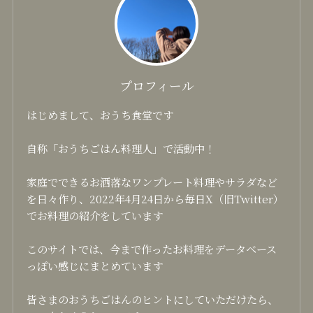
プロフィール
はじめまして、おうち食堂です
自称「おうちごはん料理人」で活動中！
家庭でできるお洒落なワンプレート料理やサラダなど
を日々作り、2022年4月24日から毎日X（旧Twitter）
でお料理の紹介をしています
このサイトでは、今まで作ったお料理をデータベース
っぽい感じにまとめています
皆さまのおうちごはんのヒントにしていただけたら、