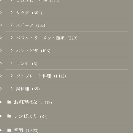
サラダ
(604)
スイーツ
(151)
パスタ・ラーメン・麺類
(229)
パン・ピザ
(106)
ランチ
(6)
ワンプレート料理
(1,112)
鍋料理
(69)
お料理ばなし
(12)
レシピあり
(87)
季節
(1,523)