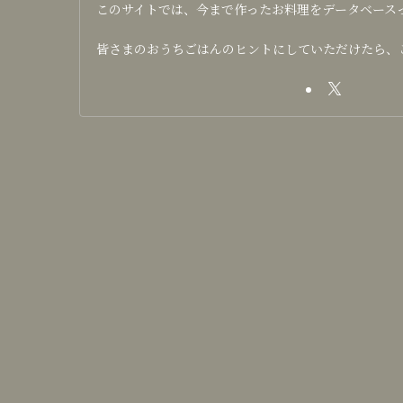
このサイトでは、今まで作ったお料理をデータベース
皆さまのおうちごはんのヒントにしていただけたら、