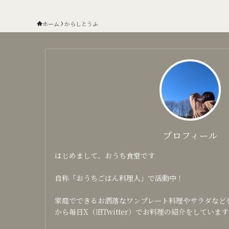
ホーム
からしとうふ
プロフィール
はじめまして、おうち食堂です
自称「おうちごはん料理人」で活動中！
家庭でできるお洒落なワンプレート料理やサラダなどを日
から毎日X（旧Twitter）でお料理の紹介をしています