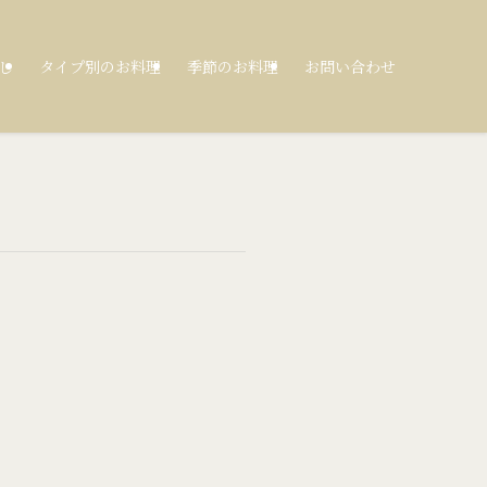
し
タイプ別のお料理
季節のお料理
お問い合わせ