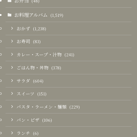
お弁当
(48)
お料理アルバム
(1,519)
おかず
(1,238)
お寿司
(83)
カレー・スープ・汁物
(241)
ごはん物・丼物
(378)
サラダ
(604)
スイーツ
(151)
パスタ・ラーメン・麺類
(229)
パン・ピザ
(106)
ランチ
(6)