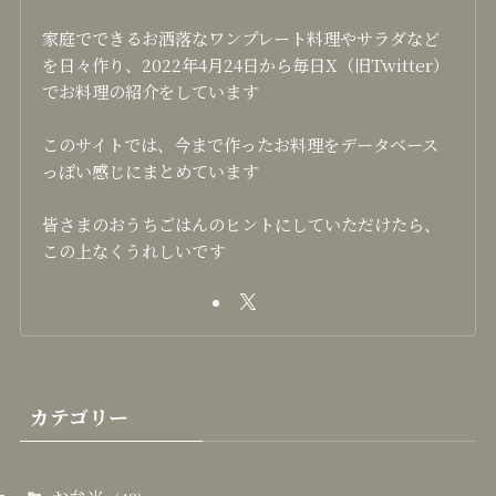
家庭でできるお洒落なワンプレート料理やサラダなど
を日々作り、2022年4月24日から毎日X（旧Twitter）
でお料理の紹介をしています
このサイトでは、今まで作ったお料理をデータベース
っぽい感じにまとめています
皆さまのおうちごはんのヒントにしていただけたら、
この上なくうれしいです
カテゴリー