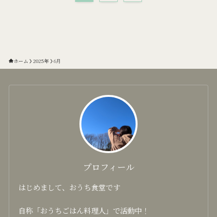
ホーム
2025年
6月
プロフィール
はじめまして、おうち食堂です
自称「おうちごはん料理人」で活動中！