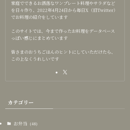
家庭でできるお洒落なワンプレート料理やサラダなど
を日々作り、2022年4月24日から毎日X（旧Twitter）
でお料理の紹介をしています
このサイトでは、今まで作ったお料理をデータベース
っぽい感じにまとめています
皆さまのおうちごはんのヒントにしていただけたら、
この上なくうれしいです
カテゴリー
お弁当
(48)