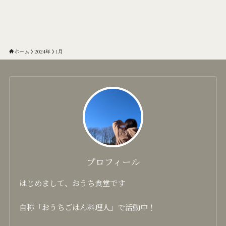
ホーム
2024年
1月
プロフィール
はじめまして、おうち食堂です
自称「おうちごはん料理人」で活動中！