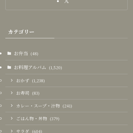
カテゴリー
お弁当
(48)
お料理アルバム
(1,520)
おかず
(1,238)
お寿司
(83)
カレー・スープ・汁物
(241)
ごはん物・丼物
(379)
サラダ
(604)