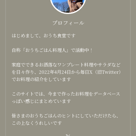
プロフィール
はじめまして、おうち食堂です
自称「おうちごはん料理人」で活動中！
家庭でできるお洒落なワンプレート料理やサラダなど
を日々作り、2022年4月24日から毎日X（旧Twitter）
でお料理の紹介をしています
このサイトでは、今まで作ったお料理をデータベース
っぽい感じにまとめています
皆さまのおうちごはんのヒントにしていただけたら、
この上なくうれしいです