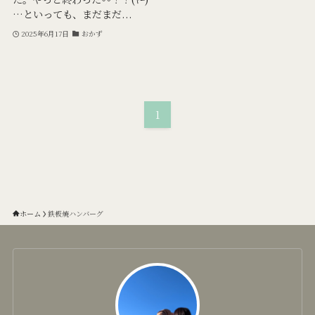
…といっても、まだまだ...
2025年6月17日
おかず
1
ホーム
鉄板焼ハンバーグ