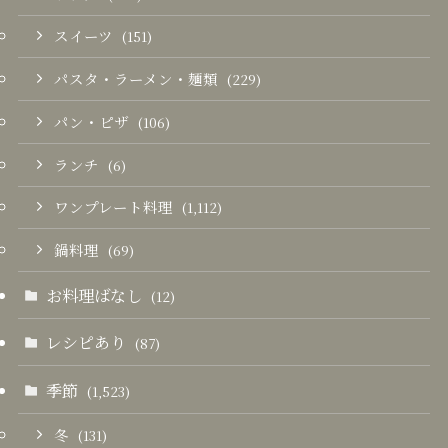
スイーツ
(151)
パスタ・ラーメン・麺類
(229)
パン・ピザ
(106)
ランチ
(6)
ワンプレート料理
(1,112)
鍋料理
(69)
お料理ばなし
(12)
レシピあり
(87)
季節
(1,523)
冬
(131)