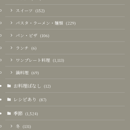
スイーツ
(152)
パスタ・ラーメン・麺類
(229)
パン・ピザ
(106)
ランチ
(6)
ワンプレート料理
(1,113)
鍋料理
(69)
お料理ばなし
(12)
レシピあり
(87)
季節
(1,524)
冬
(131)