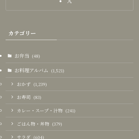
カテゴリー
お弁当
(48)
お料理アルバム
(1,521)
おかず
(1,239)
お寿司
(83)
カレー・スープ・汁物
(241)
ごはん物・丼物
(379)
サラダ
(604)