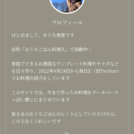
プロフィール
はじめまして、おうち食堂です
自称「おうちごはん料理人」で活動中！
家庭でできるお洒落なワンプレート料理やサラダなど
を日々作り、2022年4月24日から毎日X（旧Twitter）
でお料理の紹介をしています
このサイトでは、今まで作ったお料理をデータベース
っぽい感じにまとめています
皆さまのおうちごはんのヒントにしていただけたら、
この上なくうれしいです