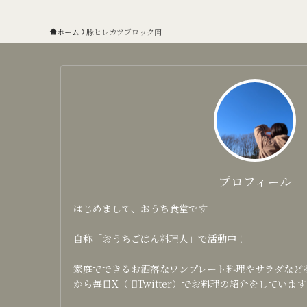
ホーム
豚ヒレカツブロック肉
プロフィール
はじめまして、おうち食堂です
自称「おうちごはん料理人」で活動中！
家庭でできるお洒落なワンプレート料理やサラダなどを日
から毎日X（旧Twitter）でお料理の紹介をしています