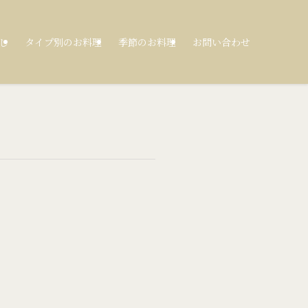
し
タイプ別のお料理
季節のお料理
お問い合わせ