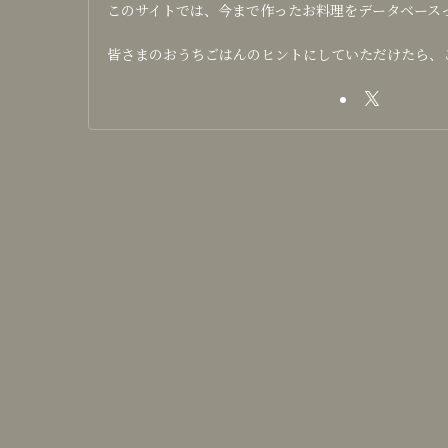
このサイトでは、今まで作ったお料理をデータベース
皆さまのおうちごはんのヒントにしていただけたら、