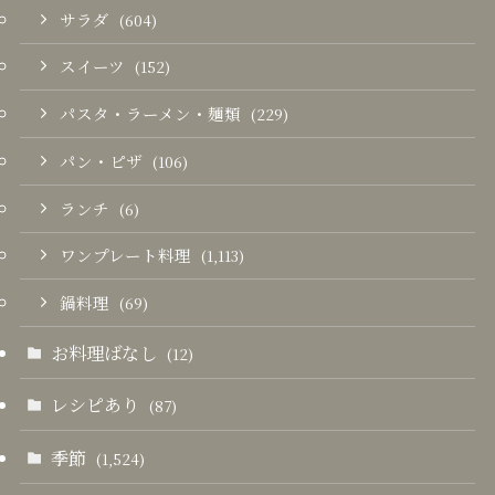
サラダ
(604)
スイーツ
(152)
パスタ・ラーメン・麺類
(229)
パン・ピザ
(106)
ランチ
(6)
ワンプレート料理
(1,113)
鍋料理
(69)
お料理ばなし
(12)
レシピあり
(87)
季節
(1,524)