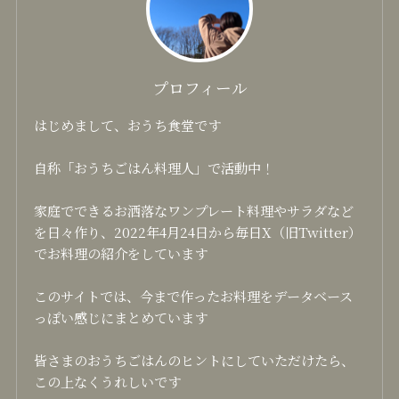
プロフィール
はじめまして、おうち食堂です
自称「おうちごはん料理人」で活動中！
家庭でできるお洒落なワンプレート料理やサラダなど
を日々作り、2022年4月24日から毎日X（旧Twitter）
でお料理の紹介をしています
このサイトでは、今まで作ったお料理をデータベース
っぽい感じにまとめています
皆さまのおうちごはんのヒントにしていただけたら、
この上なくうれしいです