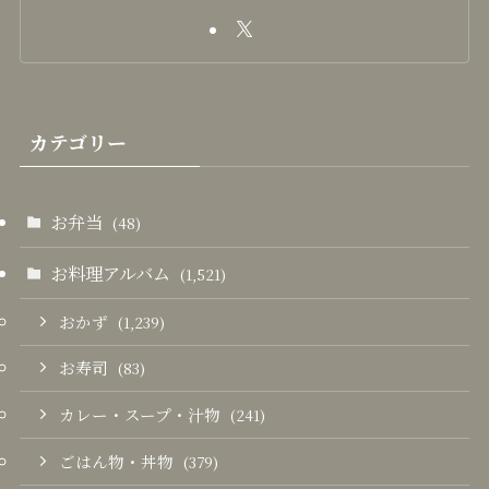
カテゴリー
お弁当
(48)
お料理アルバム
(1,521)
おかず
(1,239)
お寿司
(83)
カレー・スープ・汁物
(241)
ごはん物・丼物
(379)