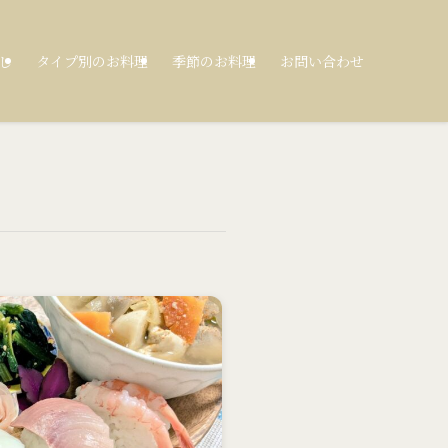
し
タイプ別のお料理
季節のお料理
お問い合わせ