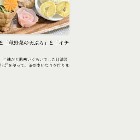
り」と「秋野菜の天ぷら」と「イチ
。半袖だと肌寒いくらいでした日清製
茶そば”を使って、茶蕎麦いなりを作りま