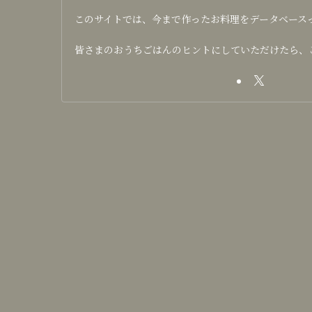
このサイトでは、今まで作ったお料理をデータベース
皆さまのおうちごはんのヒントにしていただけたら、