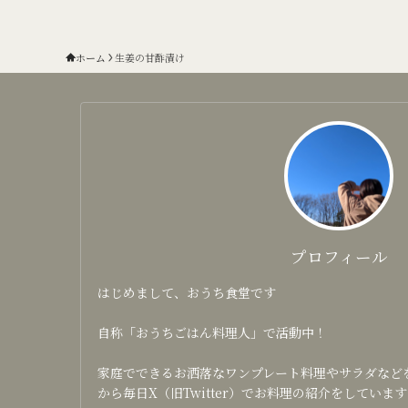
ホーム
生姜の甘酢漬け
プロフィール
はじめまして、おうち食堂です
自称「おうちごはん料理人」で活動中！
家庭でできるお洒落なワンプレート料理やサラダなどを日
から毎日X（旧Twitter）でお料理の紹介をしています