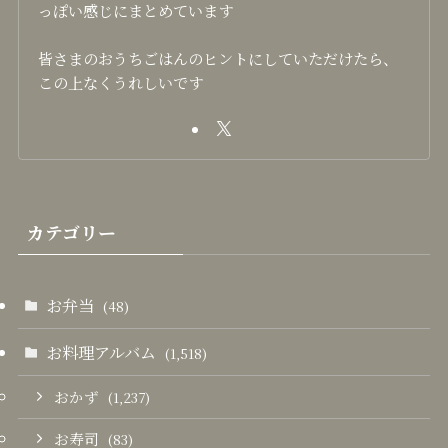
っぽい感じにまとめています
皆さまのおうちごはんのヒントにしていただけたら、
この上なくうれしいです
カテゴリー
お弁当
(48)
お料理アルバム
(1,518)
おかず
(1,237)
お寿司
(83)