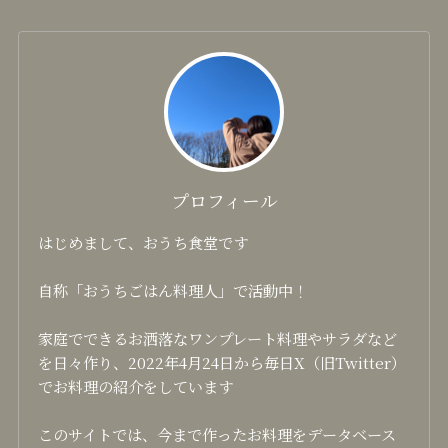
プロフィール
はじめまして、おうち食堂です
自称「おうちごはん料理人」で活動中！
家庭でできるお洒落なワンプレート料理やサラダなど
を日々作り、2022年4月24日から毎日X（旧Twitter）
でお料理の紹介をしています
このサイトでは、今まで作ったお料理をデータベース