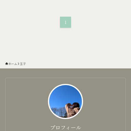
1
ホーム
玉子
プロフィール