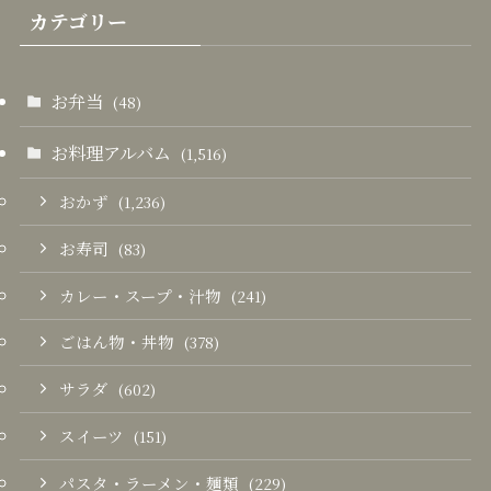
カテゴリー
お弁当
(48)
お料理アルバム
(1,516)
おかず
(1,236)
お寿司
(83)
カレー・スープ・汁物
(241)
ごはん物・丼物
(378)
サラダ
(602)
スイーツ
(151)
パスタ・ラーメン・麺類
(229)