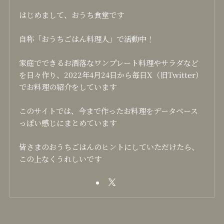
はじめまして、おうち食堂です
自称「おうちごはん料理人」で活動中！
家庭でできるお洒落なワンプレート料理やサラダなど
を日々作り、2022年4月24日から毎日X（旧Twitter）
でお料理の紹介をしています
このサイトでは、今まで作ったお料理をデータベース
っぽい感じにまとめています
皆さまのおうちごはんのヒントにしていただけたら、
この上なくうれしいです