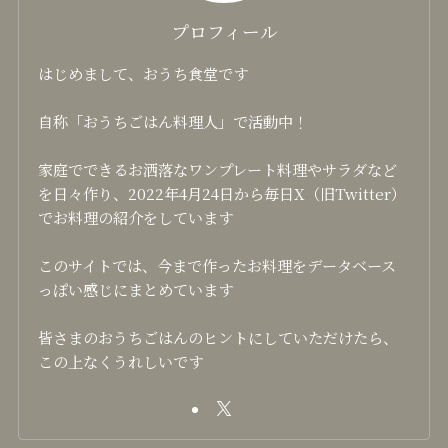
プロフィール
はじめまして、おうち食堂です
自称「おうちごはん料理人」で活動中！
家庭でできるお洒落なワンプレート料理やサラダなど
を日々作り、2022年4月24日から毎日X（旧Twitter）
でお料理の紹介をしています
このサイトでは、今まで作ったお料理をデータベース
っぽい感じにまとめています
皆さまのおうちごはんのヒントにしていただけたら、
この上なくうれしいです