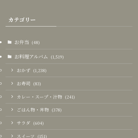
カテゴリー
お弁当
(48)
お料理アルバム
(1,519)
おかず
(1,238)
お寿司
(83)
カレー・スープ・汁物
(241)
ごはん物・丼物
(378)
サラダ
(604)
スイーツ
(151)