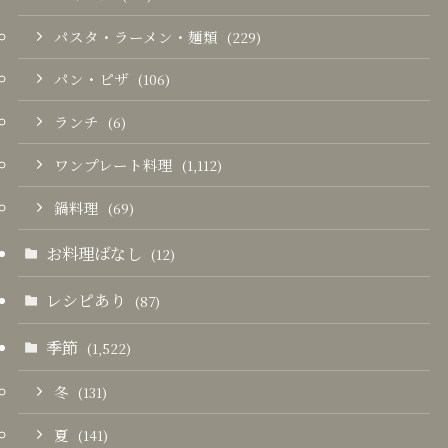
パスタ・ラーメン・麺類
(229)
パン・ピザ
(106)
ランチ
(6)
ワンプレート料理
(1,112)
鍋料理
(69)
お料理ばなし
(12)
レシピあり
(87)
季節
(1,522)
冬
(131)
夏
(141)