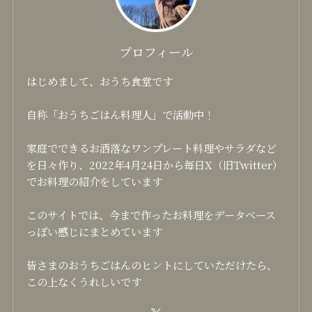
プロフィール
はじめまして、おうち食堂です
自称「おうちごはん料理人」で活動中！
家庭でできるお洒落なワンプレート料理やサラダなど
を日々作り、2022年4月24日から毎日X（旧Twitter）
でお料理の紹介をしています
このサイトでは、今まで作ったお料理をデータベース
っぽい感じにまとめています
皆さまのおうちごはんのヒントにしていただけたら、
この上なくうれしいです