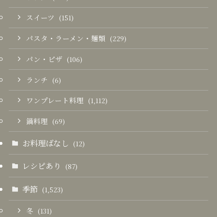
スイーツ
(151)
パスタ・ラーメン・麺類
(229)
パン・ピザ
(106)
ランチ
(6)
ワンプレート料理
(1,112)
鍋料理
(69)
お料理ばなし
(12)
レシピあり
(87)
季節
(1,523)
冬
(131)