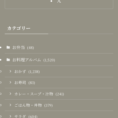
カテゴリー
お弁当
(48)
お料理アルバム
(1,520)
おかず
(1,238)
お寿司
(83)
カレー・スープ・汁物
(241)
ごはん物・丼物
(379)
サラダ
(604)