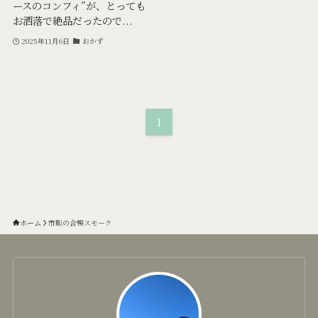
ースのコンフィ”が、とっても
お洒落で絶品だったので...
2025年11月6日
おかず
1
ホーム
市販の合鴨スモーク