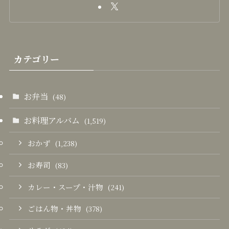
カテゴリー
お弁当
(48)
お料理アルバム
(1,519)
おかず
(1,238)
お寿司
(83)
カレー・スープ・汁物
(241)
ごはん物・丼物
(378)