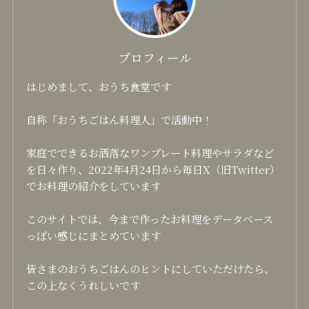
プロフィール
はじめまして、おうち食堂です
自称「おうちごはん料理人」で活動中！
家庭でできるお洒落なワンプレート料理やサラダなど
を日々作り、2022年4月24日から毎日X（旧Twitter）
でお料理の紹介をしています
このサイトでは、今まで作ったお料理をデータベース
っぽい感じにまとめています
皆さまのおうちごはんのヒントにしていただけたら、
この上なくうれしいです