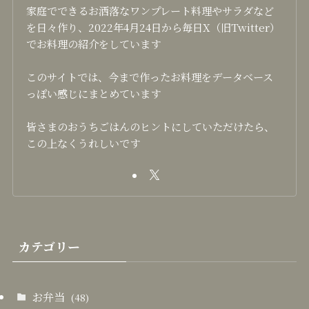
家庭でできるお洒落なワンプレート料理やサラダなど
を日々作り、2022年4月24日から毎日X（旧Twitter）
でお料理の紹介をしています
このサイトでは、今まで作ったお料理をデータベース
っぽい感じにまとめています
皆さまのおうちごはんのヒントにしていただけたら、
この上なくうれしいです
カテゴリー
お弁当
(48)