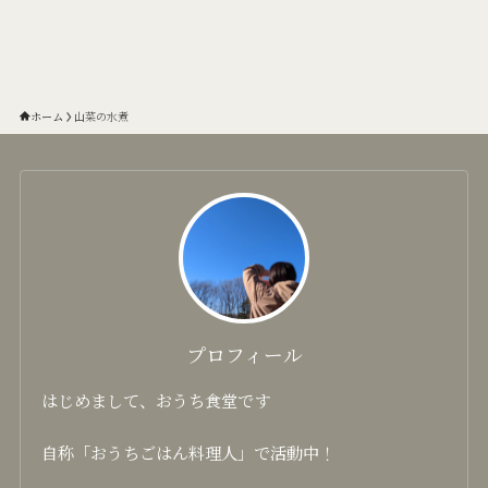
ホーム
山菜の水煮
プロフィール
はじめまして、おうち食堂です
自称「おうちごはん料理人」で活動中！