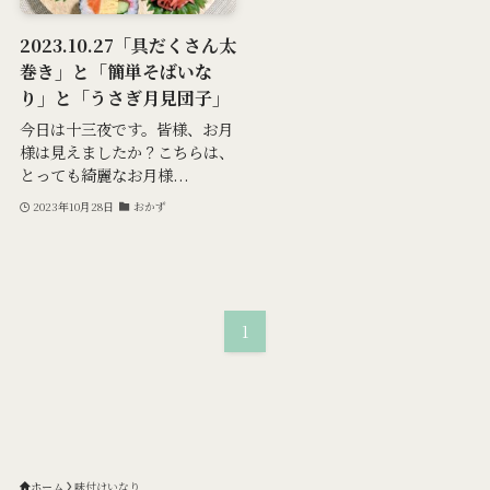
2023.10.27「具だくさん太
巻き」と「簡単そばいな
り」と「うさぎ月見団子」
今日は十三夜です。皆様、お月
様は見えましたか？こちらは、
とっても綺麗なお月様...
2023年10月28日
おかず
1
ホーム
味付けいなり