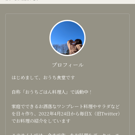
プロフィール
はじめまして、おうち食堂です
自称「おうちごはん料理人」で活動中！
家庭でできるお洒落なワンプレート料理やサラダなど
を日々作り、2022年4月24日から毎日X（旧Twitter）
でお料理の紹介をしています