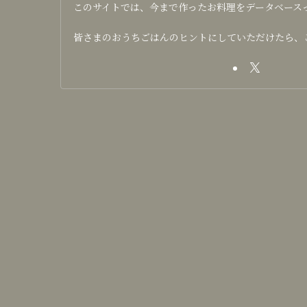
このサイトでは、今まで作ったお料理をデータベース
皆さまのおうちごはんのヒントにしていただけたら、