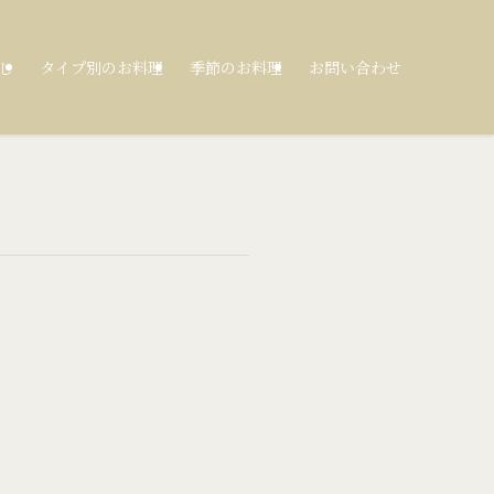
し
タイプ別のお料理
季節のお料理
お問い合わせ