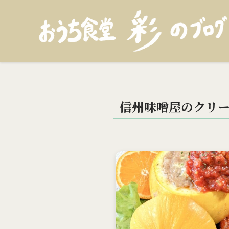
信州味噌屋のクリ