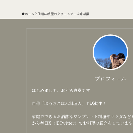
ホーム
信州味噌屋のクリームチーズ味噌漬
プロフィール
はじめまして、おうち食堂です
自称「おうちごはん料理人」で活動中！
家庭でできるお洒落なワンプレート料理やサラダなどを日
から毎日X（旧Twitter）でお料理の紹介をしています