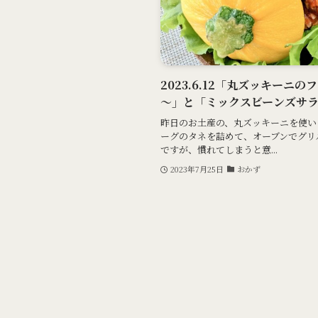
2023.6.12「丸ズッキーニ
～」と「ミックスビーンズサ
昨日のお土産の、丸ズッキーニを使い
ーグのタネを詰めて、オーブンでグリ
ですが、慣れてしまうと意...
2023年7月25日
おかず