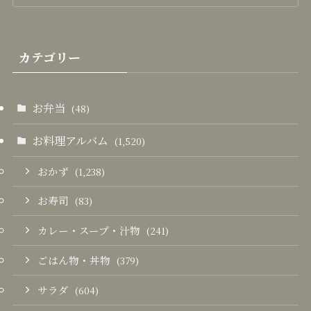
カテゴリー
お弁当
(48)
お料理アルバム
(1,520)
おかず
(1,238)
お寿司
(83)
カレー・スープ・汁物
(241)
ごはん物・丼物
(379)
サラダ
(604)