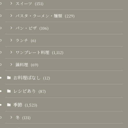
スイーツ
(151)
パスタ・ラーメン・麺類
(229)
パン・ピザ
(106)
ランチ
(6)
ワンプレート料理
(1,112)
鍋料理
(69)
お料理ばなし
(12)
レシピあり
(87)
季節
(1,523)
冬
(131)