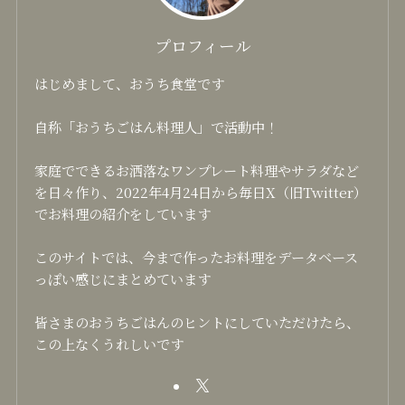
プロフィール
はじめまして、おうち食堂です
自称「おうちごはん料理人」で活動中！
家庭でできるお洒落なワンプレート料理やサラダなど
を日々作り、2022年4月24日から毎日X（旧Twitter）
でお料理の紹介をしています
このサイトでは、今まで作ったお料理をデータベース
っぽい感じにまとめています
皆さまのおうちごはんのヒントにしていただけたら、
この上なくうれしいです