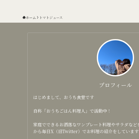
ホーム
トマトジュース
プロフィール
はじめまして、おうち食堂です
自称「おうちごはん料理人」で活動中！
家庭でできるお洒落なワンプレート料理やサラダなどを日
から毎日X（旧Twitter）でお料理の紹介をしています