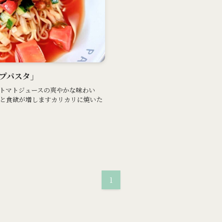
ープパスタ」
トマトジュースの爽やかな味わい
と食欲が増しますカリカリに焼いた
1