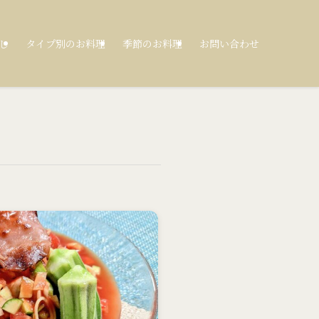
し
タイプ別のお料理
季節のお料理
お問い合わせ