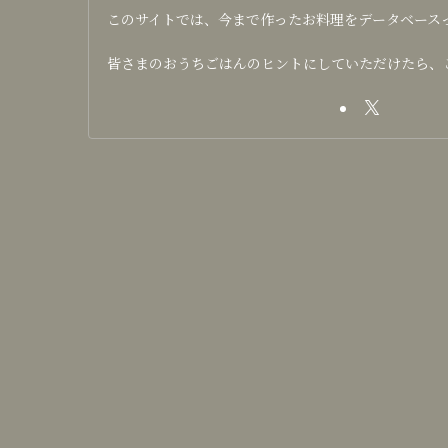
このサイトでは、今まで作ったお料理をデータベース
皆さまのおうちごはんのヒントにしていただけたら、