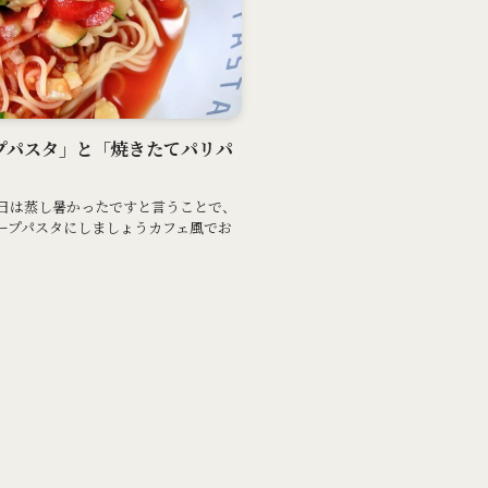
スープパスタ」と「焼きたてパリパ
日は蒸し暑かったですと言うことで、
ープパスタにしましょうカフェ風でお