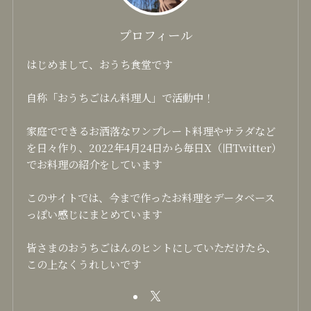
プロフィール
はじめまして、おうち食堂です
自称「おうちごはん料理人」で活動中！
家庭でできるお洒落なワンプレート料理やサラダなど
を日々作り、2022年4月24日から毎日X（旧Twitter）
でお料理の紹介をしています
このサイトでは、今まで作ったお料理をデータベース
っぽい感じにまとめています
皆さまのおうちごはんのヒントにしていただけたら、
この上なくうれしいです