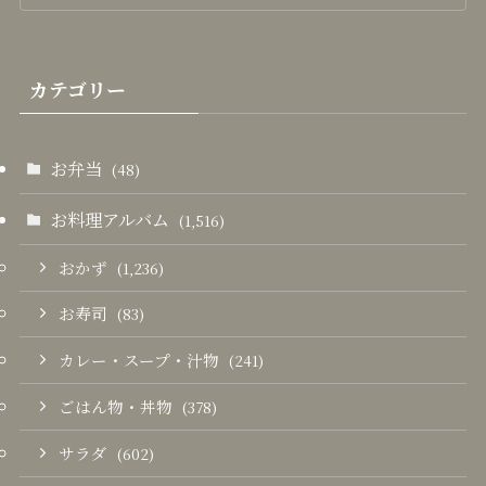
カテゴリー
お弁当
(48)
お料理アルバム
(1,516)
おかず
(1,236)
お寿司
(83)
カレー・スープ・汁物
(241)
ごはん物・丼物
(378)
サラダ
(602)