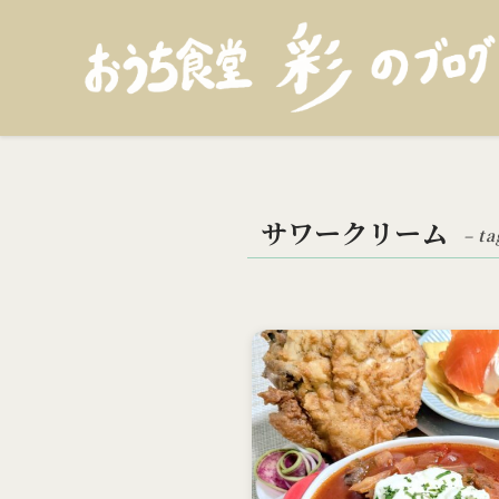
サワークリーム
– ta