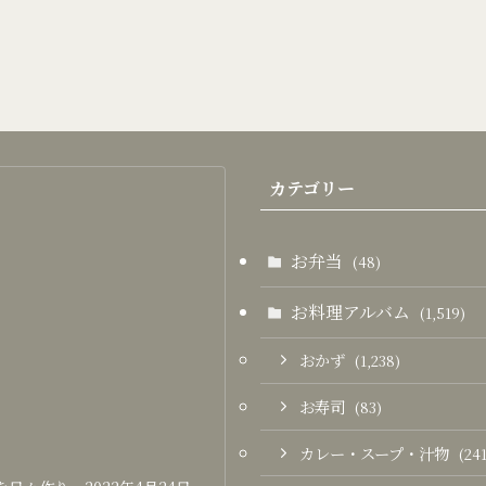
カテゴリー
お弁当
(48)
お料理アルバム
(1,519)
おかず
(1,238)
お寿司
(83)
カレー・スープ・汁物
(241