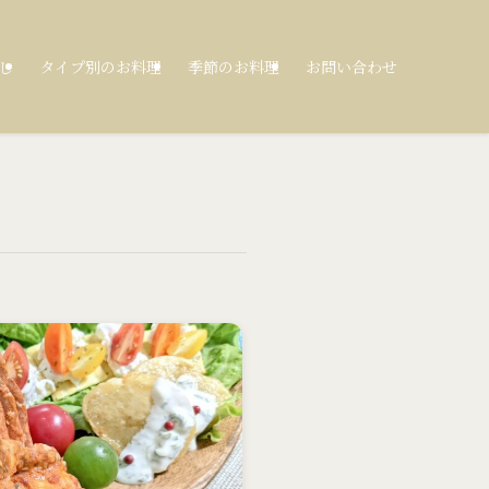
し
タイプ別のお料理
季節のお料理
お問い合わせ