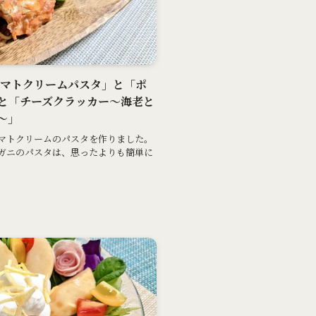
ニのトマトクリームパスタ」と「ポ
と「チーズクラッカー～海老と
～」
マトクリームのパスタを作りました。
ガニのパスタは、思ったよりも簡単に