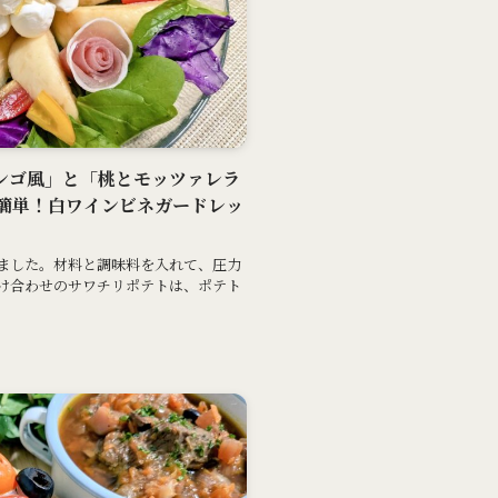
マレンゴ風」と「桃とモッツァレラ
簡単！白ワインビネガードレッ
ました。材料と調味料を入れて、圧力
け合わせのサワチリポテトは、ポテト