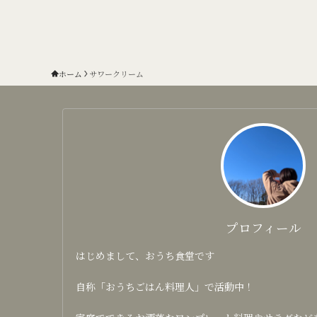
ホーム
サワークリーム
プロフィール
はじめまして、おうち食堂です
自称「おうちごはん料理人」で活動中！