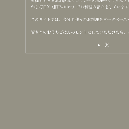
家庭でできるお洒落なワンプレート料理やサラダなどを日
から毎日X（旧Twitter）でお料理の紹介をしています
このサイトでは、今まで作ったお料理をデータベース
皆さまのおうちごはんのヒントにしていただけたら、