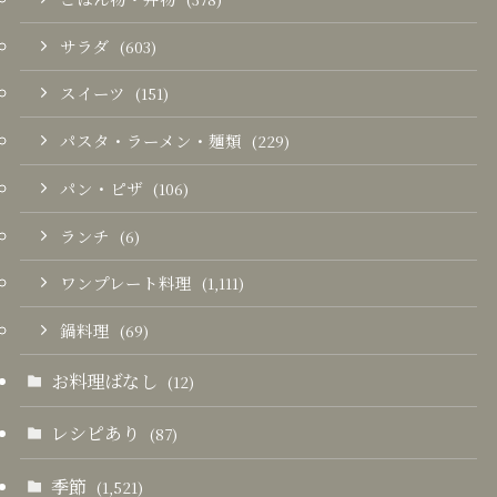
サラダ
(603)
スイーツ
(151)
パスタ・ラーメン・麺類
(229)
パン・ピザ
(106)
ランチ
(6)
ワンプレート料理
(1,111)
鍋料理
(69)
お料理ばなし
(12)
レシピあり
(87)
季節
(1,521)