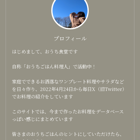
プロフィール
はじめまして、おうち食堂です
自称「おうちごはん料理人」で活動中！
家庭でできるお洒落なワンプレート料理やサラダなど
を日々作り、2022年4月24日から毎日X（旧Twitter）
でお料理の紹介をしています
このサイトでは、今まで作ったお料理をデータベース
っぽい感じにまとめています
皆さまのおうちごはんのヒントにしていただけたら、