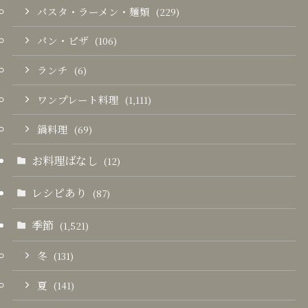
パスタ・ラーメン・麺類
(229)
パン・ピザ
(106)
ランチ
(6)
ワンプレート料理
(1,111)
鍋料理
(69)
お料理ばなし
(12)
レシピあり
(87)
季節
(1,521)
冬
(131)
夏
(141)