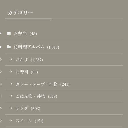
カテゴリー
お弁当
(48)
お料理アルバム
(1,518)
おかず
(1,237)
お寿司
(83)
カレー・スープ・汁物
(241)
ごはん物・丼物
(378)
サラダ
(603)
スイーツ
(151)