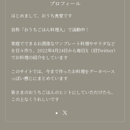
プロフィール
はじめまして、おうち食堂です
自称「おうちごはん料理人」で活動中！
家庭でできるお洒落なワンプレート料理やサラダなど
を日々作り、2022年4月24日から毎日X（旧Twitter）
でお料理の紹介をしています
このサイトでは、今まで作ったお料理をデータベース
っぽい感じにまとめています
皆さまのおうちごはんのヒントにしていただけたら、
この上なくうれしいです