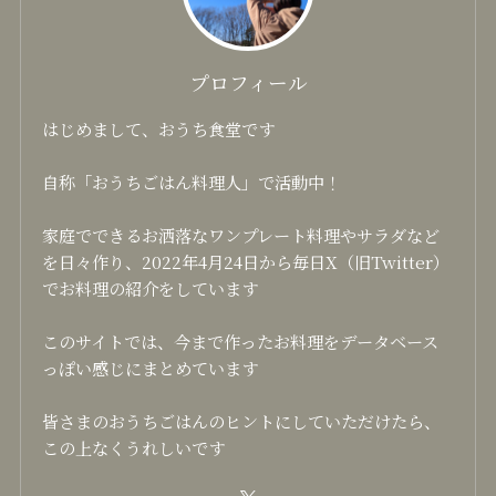
プロフィール
はじめまして、おうち食堂です
自称「おうちごはん料理人」で活動中！
家庭でできるお洒落なワンプレート料理やサラダなど
を日々作り、2022年4月24日から毎日X（旧Twitter）
でお料理の紹介をしています
このサイトでは、今まで作ったお料理をデータベース
っぽい感じにまとめています
皆さまのおうちごはんのヒントにしていただけたら、
この上なくうれしいです