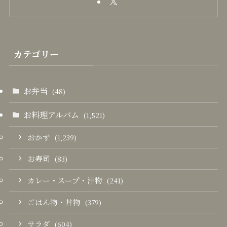
カテゴリー
お弁当
(48)
お料理アルバム
(1,521)
おかず
(1,239)
お寿司
(83)
カレー・スープ・汁物
(241)
ごはん物・丼物
(379)
サラダ
(604)