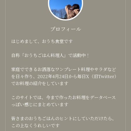
プロフィール
はじめまして、おうち食堂です
自称「おうちごはん料理人」で活動中！
家庭でできるお洒落なワンプレート料理やサラダなど
を日々作り、2022年4月24日から毎日X（旧Twitter）
でお料理の紹介をしています
このサイトでは、今まで作ったお料理をデータベース
っぽい感じにまとめています
皆さまのおうちごはんのヒントにしていただけたら、
この上なくうれしいです