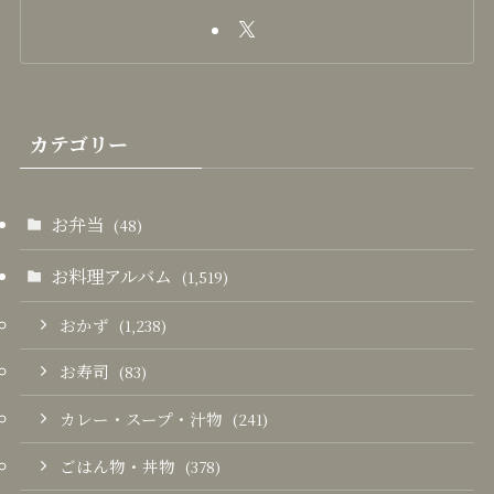
カテゴリー
お弁当
(48)
お料理アルバム
(1,519)
おかず
(1,238)
お寿司
(83)
カレー・スープ・汁物
(241)
ごはん物・丼物
(378)