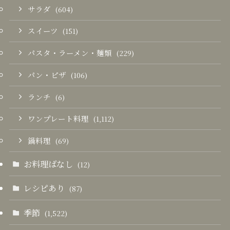
サラダ
(604)
スイーツ
(151)
パスタ・ラーメン・麺類
(229)
パン・ピザ
(106)
ランチ
(6)
ワンプレート料理
(1,112)
鍋料理
(69)
お料理ばなし
(12)
レシピあり
(87)
季節
(1,522)