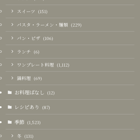
スイーツ
(151)
パスタ・ラーメン・麺類
(229)
パン・ピザ
(106)
ランチ
(6)
ワンプレート料理
(1,112)
鍋料理
(69)
お料理ばなし
(12)
レシピあり
(87)
季節
(1,523)
冬
(131)