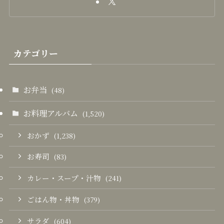
カテゴリー
お弁当
(48)
お料理アルバム
(1,520)
おかず
(1,238)
お寿司
(83)
カレー・スープ・汁物
(241)
ごはん物・丼物
(379)
サラダ
(604)