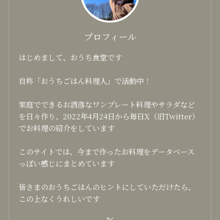
プロフィール
はじめまして、おうち食堂です
自称「おうちごはん料理人」で活動中！
家庭でできるお洒落なワンプレート料理やサラダなど
を日々作り、2022年4月24日から毎日X（旧Twitter）
でお料理の紹介をしています
このサイトでは、今まで作ったお料理をデータベース
っぽい感じにまとめています
皆さまのおうちごはんのヒントにしていただけたら、
この上なくうれしいです