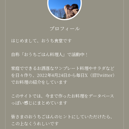
プロフィール
はじめまして、おうち食堂です
自称「おうちごはん料理人」で活動中！
家庭でできるお洒落なワンプレート料理やサラダなど
を日々作り、2022年4月24日から毎日X（旧Twitter）
でお料理の紹介をしています
このサイトでは、今まで作ったお料理をデータベース
っぽい感じにまとめています
皆さまのおうちごはんのヒントにしていただけたら、
この上なくうれしいです