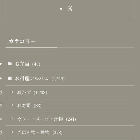
カテゴリー
お弁当
(48)
お料理アルバム
(1,519)
おかず
(1,238)
お寿司
(83)
カレー・スープ・汁物
(241)
ごはん物・丼物
(378)