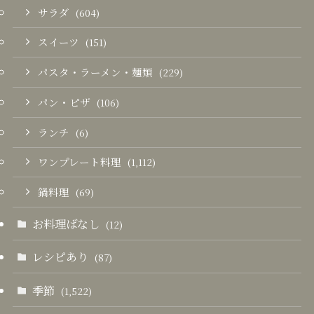
サラダ
(604)
スイーツ
(151)
パスタ・ラーメン・麺類
(229)
パン・ピザ
(106)
ランチ
(6)
ワンプレート料理
(1,112)
鍋料理
(69)
お料理ばなし
(12)
レシピあり
(87)
季節
(1,522)