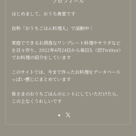
プロフィール
はじめまして、おうち食堂です
自称「おうちごはん料理人」で活動中！
家庭でできるお洒落なワンプレート料理やサラダなど
を日々作り、2022年4月24日から毎日X（旧Twitter）
でお料理の紹介をしています
このサイトでは、今まで作ったお料理をデータベース
っぽい感じにまとめています
皆さまのおうちごはんのヒントにしていただけたら、
この上なくうれしいです