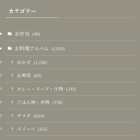
カテゴリー
お弁当
(48)
お料理アルバム
(1,519)
おかず
(1,238)
お寿司
(83)
カレー・スープ・汁物
(241)
ごはん物・丼物
(378)
サラダ
(604)
スイーツ
(151)