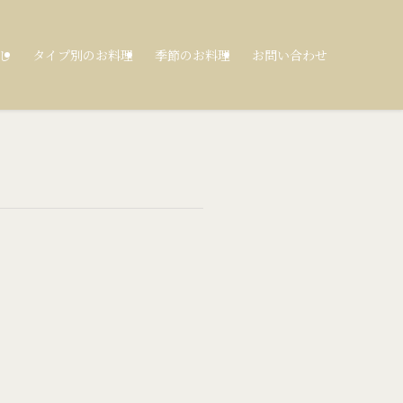
し
タイプ別のお料理
季節のお料理
お問い合わせ