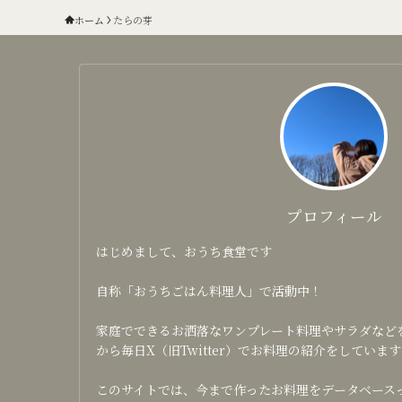
ホーム
たらの芽
プロフィール
はじめまして、おうち食堂です
自称「おうちごはん料理人」で活動中！
家庭でできるお洒落なワンプレート料理やサラダなどを日
から毎日X（旧Twitter）でお料理の紹介をしています
このサイトでは、今まで作ったお料理をデータベース