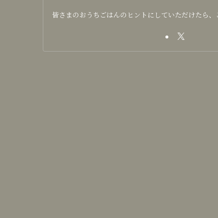
皆さまのおうちごはんのヒントにしていただけたら、