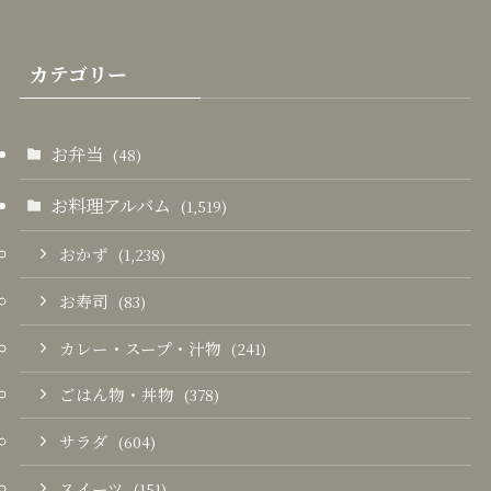
カテゴリー
お弁当
(48)
お料理アルバム
(1,519)
おかず
(1,238)
お寿司
(83)
カレー・スープ・汁物
(241)
ごはん物・丼物
(378)
サラダ
(604)
スイーツ
(151)