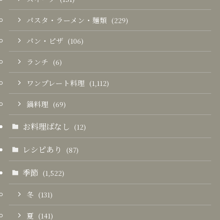
パスタ・ラーメン・麺類
(229)
パン・ピザ
(106)
ランチ
(6)
ワンプレート料理
(1,112)
鍋料理
(69)
お料理ばなし
(12)
レシピあり
(87)
季節
(1,522)
冬
(131)
夏
(141)