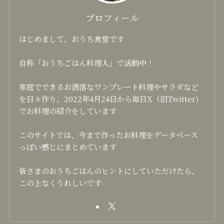
プロフィール
はじめまして、おうち食堂です
自称「おうちごはん料理人」で活動中！
家庭でできるお洒落なワンプレート料理やサラダなど
を日々作り、2022年4月24日から毎日X（旧Twitter）
でお料理の紹介をしています
このサイトでは、今まで作ったお料理をデータベース
っぽい感じにまとめています
皆さまのおうちごはんのヒントにしていただけたら、
この上なくうれしいです