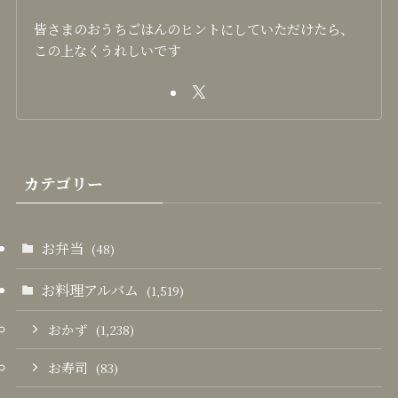
皆さまのおうちごはんのヒントにしていただけたら、
この上なくうれしいです
カテゴリー
お弁当
(48)
お料理アルバム
(1,519)
おかず
(1,238)
お寿司
(83)