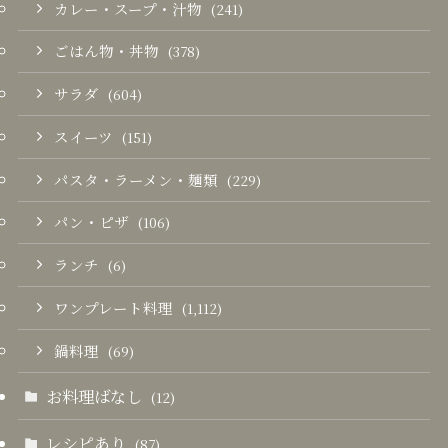
カレー・スープ・汁物
(241)
ごはん物・丼物
(378)
サラダ
(604)
スイーツ
(151)
パスタ・ラーメン・麺類
(229)
パン・ピザ
(106)
ランチ
(6)
ワンプレート料理
(1,112)
鍋料理
(69)
お料理ばなし
(12)
レシピあり
(87)