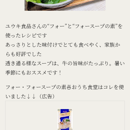
ユウキ食品さんの“フォー”と“フォースープの素”を
使ったレシピです
あっさりとした味付けでとても食べやく、家族か
らも好評でした
透き通る様なスープは、牛の旨味がたっぷり。暑い
季節にもおススメです！
フォー・フォースープの素🍜おうち食堂はコレを使
いました↓↓（広告）