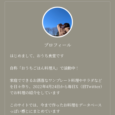
プロフィール
はじめまして、おうち食堂です
自称「おうちごはん料理人」で活動中！
家庭でできるお洒落なワンプレート料理やサラダなど
を日々作り、2022年4月24日から毎日X（旧Twitter）
でお料理の紹介をしています
このサイトでは、今まで作ったお料理をデータベース
っぽい感じにまとめています