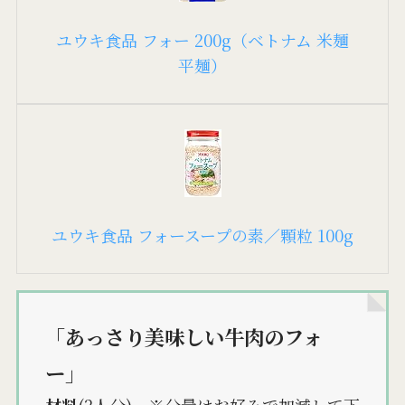
ユウキ食品 フォー 200g（ベトナム 米麺
平麺）
ユウキ食品 フォースープの素／顆粒 100g
「あっさり美味しい牛肉のフォ
ー」