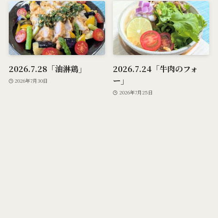
2026.7.28「油淋鶏」
2026.7.24「牛肉のフォ
ー」
2026年7月30日
2026年7月25日