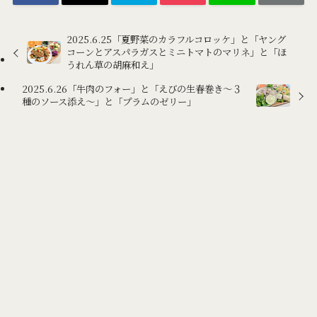
2025.6.25「夏野菜のカラフルコロッケ」と「ヤング
コーンとアスパラガスとミニトマトのマリネ」と「ほ
うれん草の胡麻和え」
2025.6.26「牛肉のフォー」と「えびの生春巻き～３
種のソース添え～」と「プラムのゼリー」